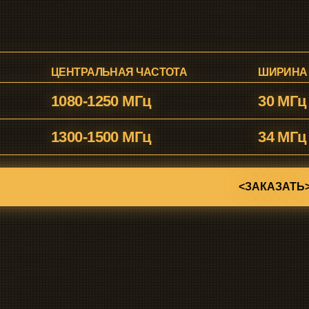
<ЗАКАЗАТЬ>
ТЕЛЕГРАМ-КАНАЛ