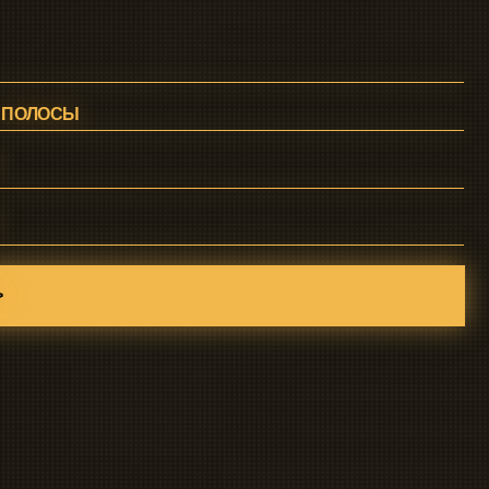
СВЯЗАТЬСЯ С НАМИ