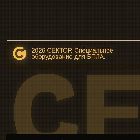
Политика конфиденциальности