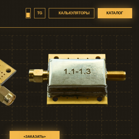
КАЛЬКУЛЯТОРЫ
TG
КАТАЛОГ
АЗАТЬ>