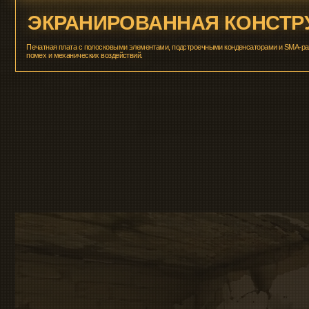
>>> ГАРАНТИЯ
ГАРАНТИЯ
Бесплатный ремонт
качества на всех эт