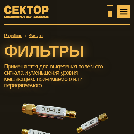
Разработки
/
Фильтры
ФИЛЬТРЫ
Применяются для выделения полезного
сигнала и уменьшения уровня
мешающего: принимаемого или
передаваемого.