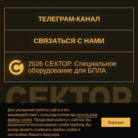
Для улучшения работы сайта и его
взаимодействия с пользователями мы
используем
файлы cookie
. Продолжая работу с сайтом, Вы
Хорошо
разрешаете использование cookie-файлов. Вы
всегда можете отключить файлы cookie в
настройках Вашего браузера.