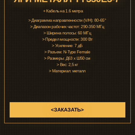
>>> ДИАГРАММА НАПРАВЛЕННОСТИ
>>> ГРАФИК КСВ